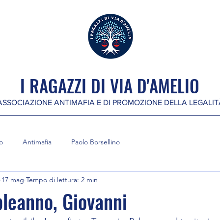
I RAGAZZI DI VIA D'AMELIO
ASSOCIAZIONE ANTIMAFIA E DI PROMOZIONE DELLA LEGALIT
o
Antimafia
Paolo Borsellino
17 mag
Tempo di lettura: 2 min
leanno, Giovanni