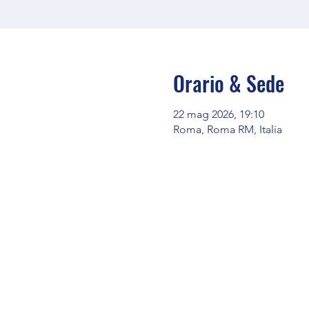
Orario & Sede
22 mag 2026, 19:10
Roma, Roma RM, Italia