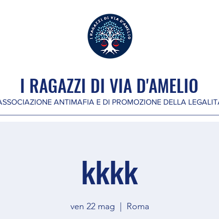
I RAGAZZI DI VIA D'AMELIO
ASSOCIAZIONE ANTIMAFIA E DI PROMOZIONE DELLA LEGALIT
kkkk
ven 22 mag
  |  
Roma