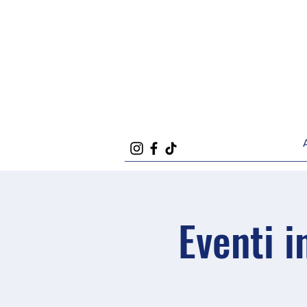
Eventi 