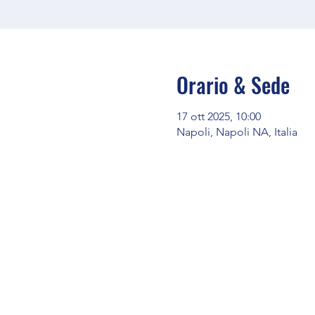
Orario & Sede
17 ott 2025, 10:00
Napoli, Napoli NA, Italia