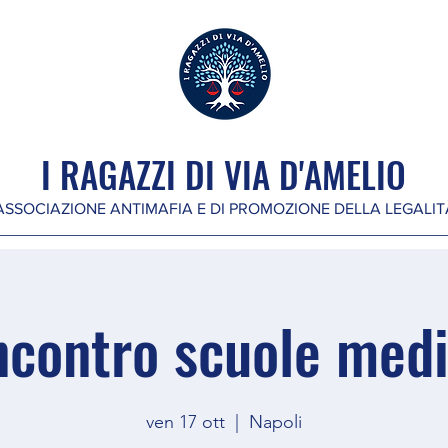
I RAGAZZI DI VIA D'AMELIO
ASSOCIAZIONE ANTIMAFIA E DI PROMOZIONE DELLA LEGALIT
incontro scuole medi
ven 17 ott
  |  
Napoli