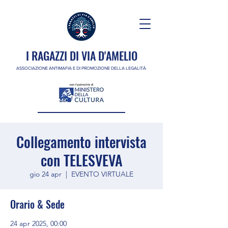
I RAGAZZI DI VIA D'AMELIO
ASSOCIAZIONE ANTIMAFIA E DI PROMOZIONE DELLA LEGALITÀ
Collegamento intervista
con TELESVEVA
gio 24 apr
  |  
EVENTO VIRTUALE
Orario & Sede
24 apr 2025, 00:00